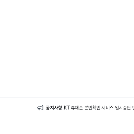
공지사항
KT 휴대폰 본인확인 서비스 일시중단 안내(