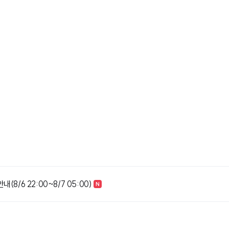
8/6 22:00~8/7 05:00)